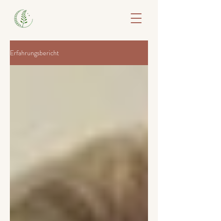
Erfahrungsbericht